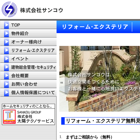
リフォーム・エクステリア無料
1.
まずはご相談から（無料）